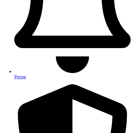
Presse