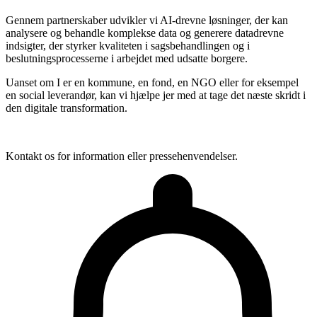
Gennem partnerskaber udvikler vi AI-drevne løsninger, der kan
analysere og behandle komplekse data og generere datadrevne
indsigter, der styrker kvaliteten i sagsbehandlingen og i
beslutningsprocesserne i arbejdet med udsatte borgere.
Uanset om I er en kommune, en fond, en NGO eller for eksempel
en social leverandør, kan vi hjælpe jer med at tage det næste skridt i
den digitale transformation.
Kontakt os for information eller pressehenvendelser.