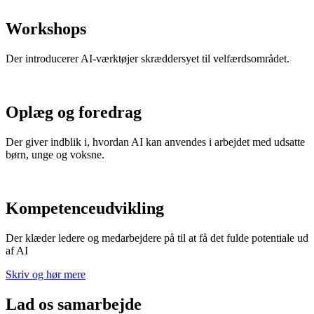
Workshops
Der introducerer AI-værktøjer skræddersyet til velfærdsområdet.
Oplæg og foredrag
Der giver indblik i, hvordan AI kan anvendes i arbejdet med udsatte
børn, unge og voksne.
Kompetenceudvikling
Der klæder ledere og medarbejdere på til at få det fulde potentiale ud
af AI
Skriv og hør mere
Lad os samarbejde